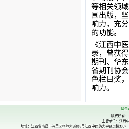
等相关领域
围出版，坚
响力，充分
的功能。
《江西中医
录，曾获得
期刊、华东
省期刊协会
色栏目奖，
响力。
您是
版权所有：
主管单位：江西中
地址：江西省南昌市湾里区梅岭大道818号江西中医药大学致远楼3307 邮政编码：330